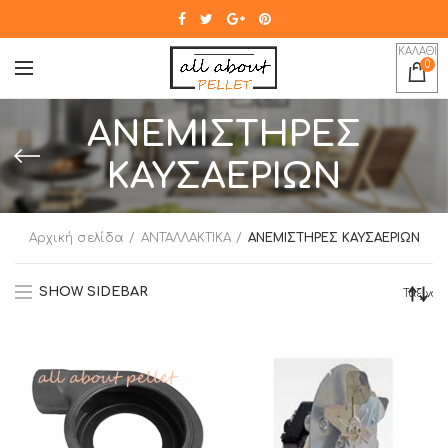
ΚΑΛΑΘΙ
0
ΑΝΕΜΙΣΤΗΡΕΣ
ΚΑΥΣΑΕΡΙΩΝ
Αρχική σελίδα
ΑΝΤΑΛΛΑΚΤΙΚΑ
ΑΝΕΜΙΣΤΗΡΕΣ ΚΑΥΣΑΕΡΙΩΝ
SHOW SIDEBAR