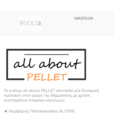
MAGNUM
Το e-shop all about PELLET αποτελεί μία δυναμική
πρόταση στον χώρο της θέρμανσης με χρήση
συστημάτων στερεών καύσιμων.
Λεωφόρος Παπανικολάου 16, 57010