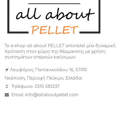
Το e-shop all about PELLET αποτελεί μία δυναμική
πρόταση στον χώρο της θέρμανσης με χρήση
συστημάτων στερεών καύσιμων.
Λεωφόρος Παπανικολάου 16, 57010
Νεάπολη, Περιοχή Πεύκων, Ελλάδα
Τηλέφωνο: 2310 582237
Email: info@allaboutpellet.com