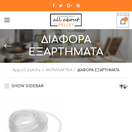
ΚΑΛΑΘΙ
0
ΔΙΑΦΟΡΑ
ΕΞΑΡΤΗΜΑΤΑ
Αρχική σελίδα
ΑΝΤΑΛΛΑΚΤΙΚΑ
ΔΙΑΦΟΡΑ ΕΞΑΡΤΗΜΑΤΑ
SHOW SIDEBAR