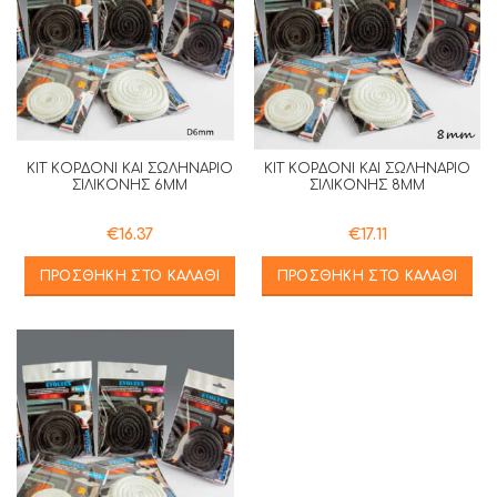
ΚΙΤ ΚΟΡΔΟΝΙ ΚΑΙ ΣΩΛΗΝΑΡΙΟ
ΚΙΤ ΚΟΡΔΟΝΙ ΚΑΙ ΣΩΛΗΝΑΡΙΟ
ΣΙΛΙΚΟΝΗΣ 6MM
ΣΙΛΙΚΟΝΗΣ 8MM
€
16.37
€
17.11
ΠΡΟΣΘΉΚΗ ΣΤΟ ΚΑΛΆΘΙ
ΠΡΟΣΘΉΚΗ ΣΤΟ ΚΑΛΆΘΙ