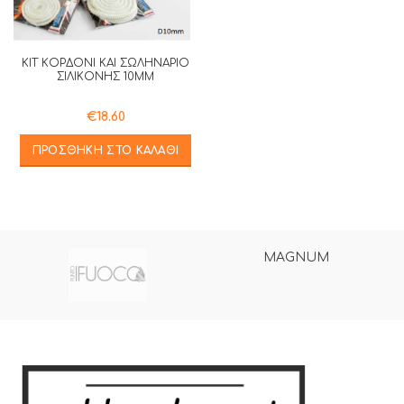
ΚΙΤ ΚΟΡΔΟΝΙ ΚΑΙ ΣΩΛΗΝΑΡΙΟ
ΣΙΛΙΚΟΝΗΣ 10MM
€
18.60
ΠΡΟΣΘΉΚΗ ΣΤΟ ΚΑΛΆΘΙ
MAGNUM