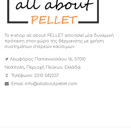
Το e-shop all about PELLET αποτελεί μία δυναμική
πρόταση στον χώρο της θέρμανσης με χρήση
συστημάτων στερεών καύσιμων.
Λεωφόρος Παπανικολάου 16, 57010
Νεάπολη, Περιοχή Πεύκων, Ελλάδα
Τηλέφωνο: 2310 582237
Email: info@allaboutpellet.com