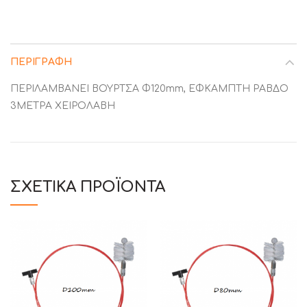
ΠΕΡΙΓΡΑΦΉ
ΠΕΡΙΛΑΜΒΑΝΕΙ ΒΟΥΡΤΣΑ Φ120mm, ΕΦΚΑΜΠΤΗ ΡΑΒΔΟ
3ΜΕΤΡΑ ΧΕΙΡΟΛΑΒΗ
ΣΧΕΤΙΚΆ ΠΡΟΪΌΝΤΑ