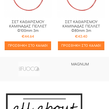
ΣΕΤ ΚΑΘΑΡΙΣΜΟΥ
ΣΕΤ ΚΑΘΑΡΙΣΜΟΥ
ΚΑΜΙΝΑΔΑΣ ΠΕΛΛΕΤ
ΚΑΜΙΝΑΔΑΣ ΠΕΛΛΕΤ
Φ100mm 3m
Φ80mm 3m
€
44.64
€
43.40
ΠΡΟΣΘΉΚΗ ΣΤΟ ΚΑΛΆΘΙ
ΠΡΟΣΘΉΚΗ ΣΤΟ ΚΑΛΆΘΙ
MAGNUM