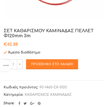
ΣΕΤ ΚΑΘΑΡΙΣΜΟΥ ΚΑΜΙΝΑΔΑΣ ΠΕΛΛΕΤ
Φ120mm 3m
€
45.88
Άμεσα διαθέσημο
Ποσότητα
ΠΡΟΣΘΉΚΗ ΣΤΟ ΚΑΛΆΘΙ
Κωδικός προϊόντος:
90-1460-ΣΚ-0120
Κατηγορία:
ΚΑΘΑΡΙΣΜΟΣ ΚΑΜΙΝΑΔΑΣ
Share