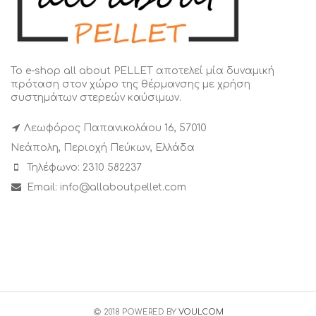
Το e-shop all about PELLET αποτελεί μία δυναμική
πρόταση στον χώρο της θέρμανσης με χρήση
συστημάτων στερεών καύσιμων.
Λεωφόρος Παπανικολάου 16, 57010
Νεάπολη, Περιοχή Πεύκων, Ελλάδα
Τηλέφωνο: 2310 582237
Email: info@allaboutpellet.com
2018 POWERED BY
VOULCOM