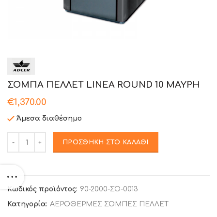
ΣΟΜΠΑ ΠΕΛΛΕΤ LINEA ROUND 10 ΜΑΥΡΗ
€
1,370.00
Άμεσα διαθέσημο
Ποσότητα
ΠΡΟΣΘΉΚΗ ΣΤΟ ΚΑΛΆΘΙ
Κωδικός προϊόντος:
90-2000-ΣΟ-0013
Κατηγορία:
ΑΕΡΟΘΕΡΜΕΣ ΣΟΜΠΕΣ ΠΕΛΛΕΤ