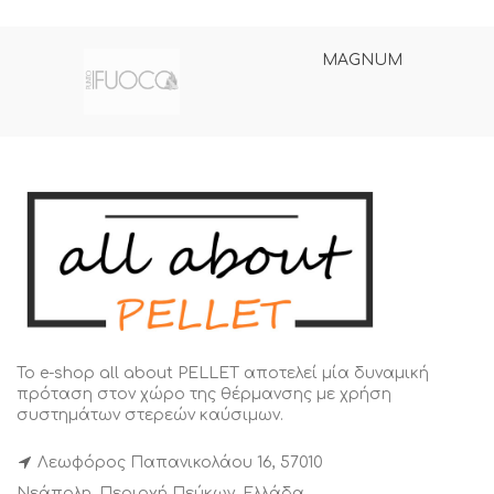
MAGNUM
Το e-shop all about PELLET αποτελεί μία δυναμική
πρόταση στον χώρο της θέρμανσης με χρήση
συστημάτων στερεών καύσιμων.
Λεωφόρος Παπανικολάου 16, 57010
Νεάπολη, Περιοχή Πεύκων, Ελλάδα