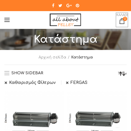
ΚΑΛΑΘΙ
0
Κατάστημα
Αρχική σελίδα
Κατάστημα
SHOW SIDEBAR
Καθαρισμός Φίλτρων
FERGAS