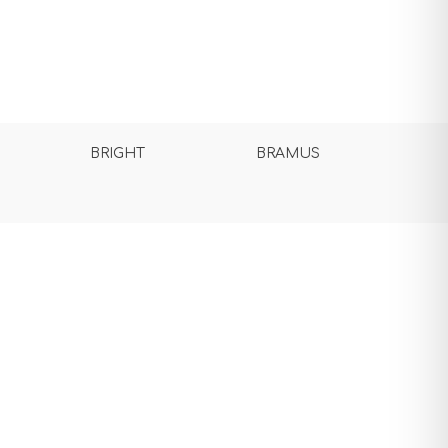
BRIGHT
BRAMUS