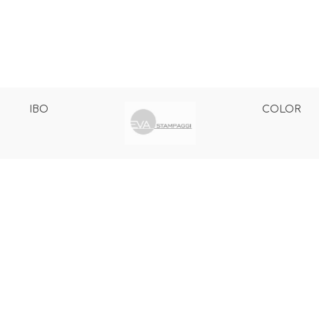
IBO
COLOR