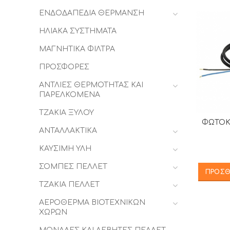
ΕΝΔΟΔΑΠΕΔΙΑ ΘΕΡΜΑΝΣΗ
ΗΛΙΑΚΑ ΣΥΣΤΗΜΑΤΑ
ΜΑΓΝΗΤΙΚΑ ΦΙΛΤΡΑ
ΠΡΟΣΦΟΡΕΣ
ΑΝΤΛΙΕΣ ΘΕΡΜΟΤΗΤΑΣ ΚΑΙ
ΠΑΡΕΛΚΟΜΕΝΑ
ΤΖΑΚΙΑ ΞΥΛΟΥ
ΦΩΤΟΚ
ΑΝΤΑΛΛΑΚΤΙΚΑ
ΚΑΥΣΙΜΗ ΥΛΗ
ΣΟΜΠΕΣ ΠΕΛΛΕΤ
ΠΡΟΣΘ
ΤΖΑΚΙΑ ΠΕΛΛΕΤ
ΑΕΡΟΘΕΡΜΑ ΒΙΟΤΕΧΝΙΚΩΝ
ΧΩΡΩΝ