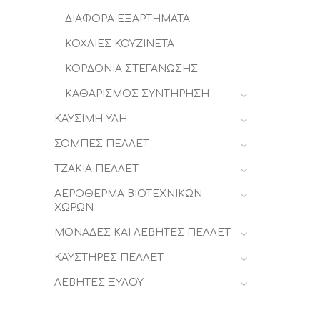
ΔΙΑΦΟΡΑ ΕΞΑΡΤΗΜΑΤΑ
ΚΟΧΛΙΕΣ ΚΟΥΖΙΝΕΤΑ
ΚΟΡΔΟΝΙΑ ΣΤΕΓΑΝΩΣΗΣ
ΚΑΘΑΡΙΣΜΟΣ ΣΥΝΤΗΡΗΣΗ
ΚΑΥΣΙΜΗ ΥΛΗ
ΣΟΜΠΕΣ ΠΕΛΛΕΤ
ΤΖΑΚΙΑ ΠΕΛΛΕΤ
ΑΕΡΟΘΕΡΜΑ ΒΙΟΤΕΧΝΙΚΩΝ
ΧΩΡΩΝ
ΜΟΝΑΔΕΣ ΚΑΙ ΛΕΒΗΤΕΣ ΠΕΛΛΕΤ
ΚΑΥΣΤΗΡΕΣ ΠΕΛΛΕΤ
ΛΕΒΗΤΕΣ ΞΥΛΟΥ