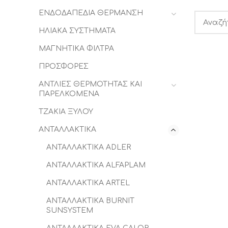
ΕΝΔΟΔΑΠΕΔΙΑ ΘΕΡΜΑΝΣΗ
ΗΛΙΑΚΑ ΣΥΣΤΗΜΑΤΑ
ΜΑΓΝΗΤΙΚΑ ΦΙΛΤΡΑ
ΠΡΟΣΦΟΡΕΣ
ΑΝΤΛΙΕΣ ΘΕΡΜΟΤΗΤΑΣ ΚΑΙ
ΠΑΡΕΛΚΟΜΕΝΑ
ΤΖΑΚΙΑ ΞΥΛΟΥ
ΑΝΤΑΛΛΑΚΤΙΚΑ
ΑΝΤΑΛΛΑΚΤΙΚΑ ADLER
ΑΝΤΑΛΛΑΚΤΙΚΑ ALFAPLAM
ΑΝΤΑΛΛΑΚΤΙΚΑ ARTEL
ΑΝΤΑΛΛΑΚΤΙΚΑ BURNIT
SUNSYSTEM