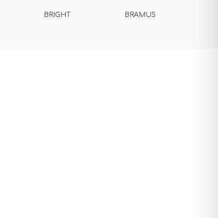
BRIGHT
BRAMUS