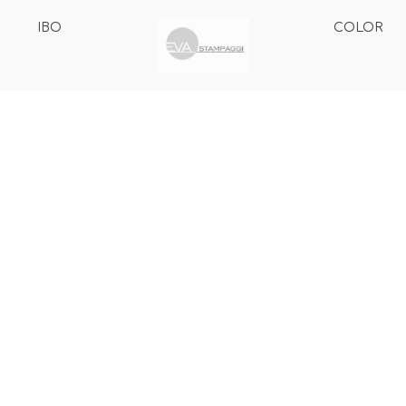
IBO
COLOR