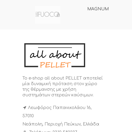
MAGNUM
Το e-shop all about PELLET αποτελεί
μία δυναμική πρόταση στον χώρο
της θέρμανσης με χρήση
συστημάτων στερεών καύσιμων.
Λεωφόρος Παπανικολάου 16,
57010
Νεάπολη, Περιοχή Πεύκων, Ελλάδα