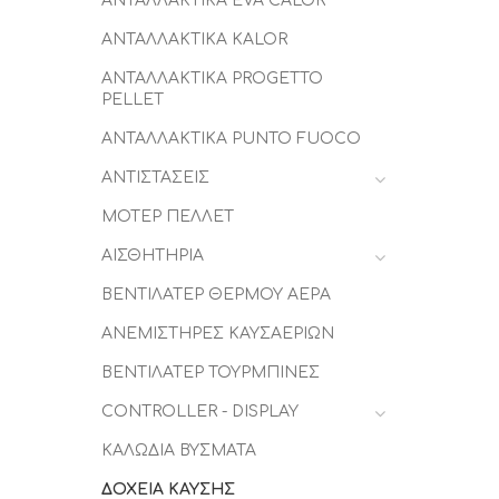
ΑΝΤΑΛΛΑΚΤΙΚΑ EVA CALOR
ΑΝΤΑΛΛΑΚΤΙΚΑ KALOR
ΑΝΤΑΛΛΑΚΤΙΚΑ PROGETTO
PELLET
ΑΝΤΑΛΛΑΚΤΙΚΑ PUNTO FUOCO
ΑΝΤΙΣΤΑΣΕΙΣ
ΜΟΤΕΡ ΠΕΛΛΕΤ
ΑΙΣΘΗΤΗΡΙΑ
ΒΕΝΤΙΛΑΤΕΡ ΘΕΡΜΟΥ ΑΕΡΑ
ΑΝΕΜΙΣΤΗΡΕΣ ΚΑΥΣΑΕΡΙΩΝ
ΒΕΝΤΙΛΑΤΕΡ ΤΟΥΡΜΠΙΝΕΣ
CONTROLLER - DISPLAY
ΚΑΛΩΔΙΑ ΒΥΣΜΑΤΑ
ΔΟΧΕΙΑ ΚΑΥΣΗΣ